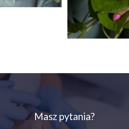
Masz pytania?