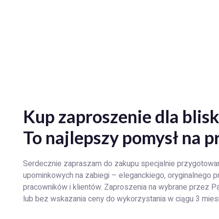
Kup zaproszenie dla blisk
To najlepszy pomysł na p
Serdecznie zapraszam do zakupu specjalnie przygotow
upominkowych na zabiegi – eleganckiego, oryginalnego prez
pracowników i klientów. Zaproszenia na wybrane przez P
lub bez wskazania ceny do wykorzystania w ciągu 3 mies