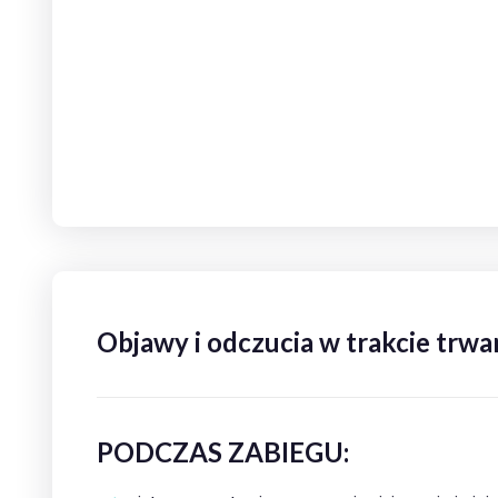
Objawy i odczucia w trakcie trwa
PODCZAS ZABIEGU: